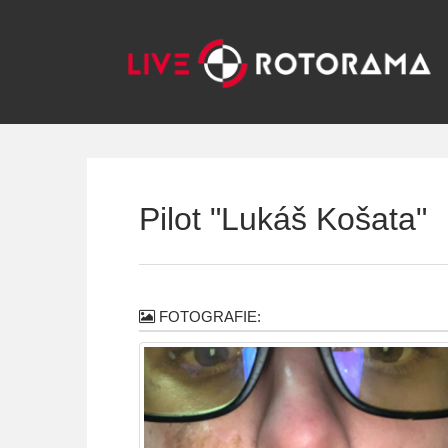
Pilot "Lukáš Košata"
FOTOGRAFIE: