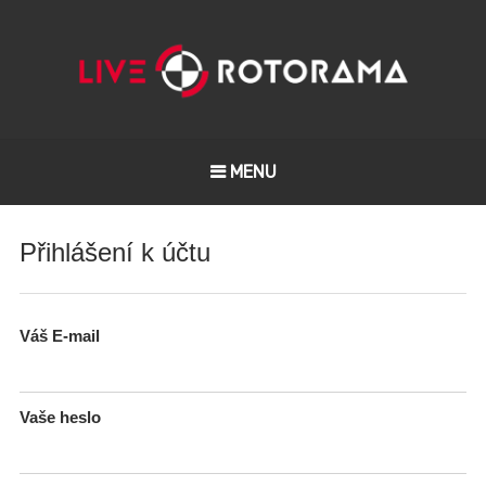
MENU
Přihlášení k účtu
Váš E-mail
Vaše heslo